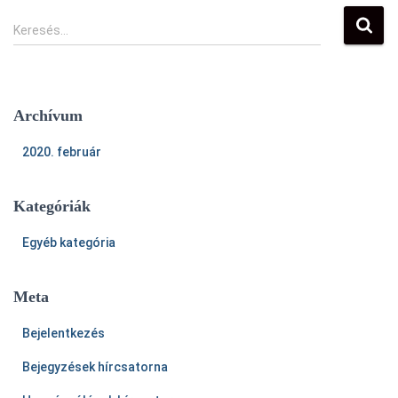
Keresés…
Archívum
2020. február
Kategóriák
Egyéb kategória
Meta
Bejelentkezés
Bejegyzések hírcsatorna